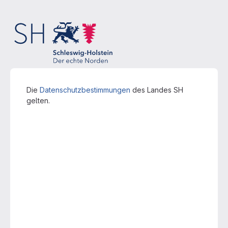
Die
Datenschutzbestimmungen
des Landes SH
gelten.